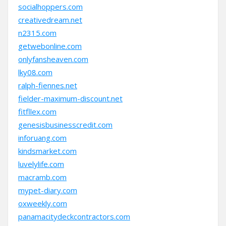
socialhoppers.com
creativedream.net
n2315.com
getwebonline.com
onlyfansheaven.com
lky08.com
ralph-fiennes.net
fielder-maximum-discount.net
fitfllex.com
genesisbusinesscredit.com
inforuang.com
kindsmarket.com
luvelylife.com
macramb.com
mypet-diary.com
oxweekly.com
panamacitydeckcontractors.com