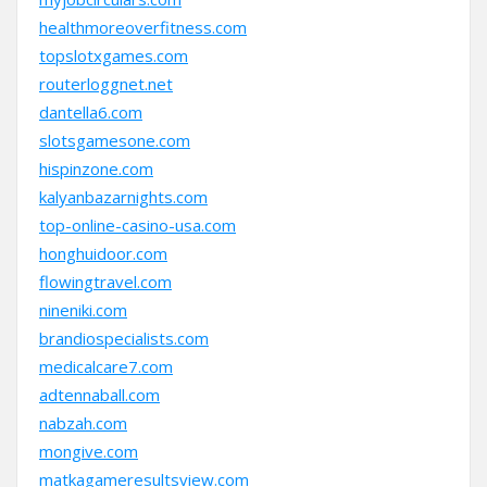
healthmoreoverfitness.com
topslotxgames.com
routerloggnet.net
dantella6.com
slotsgamesone.com
hispinzone.com
kalyanbazarnights.com
top-online-casino-usa.com
honghuidoor.com
flowingtravel.com
nineniki.com
brandiospecialists.com
medicalcare7.com
adtennaball.com
nabzah.com
mongive.com
matkagameresultsview.com