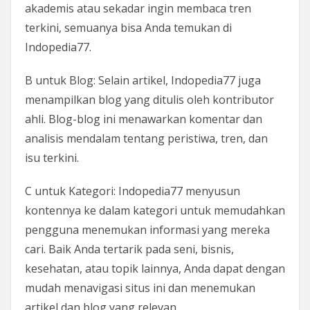
akademis atau sekadar ingin membaca tren
terkini, semuanya bisa Anda temukan di
Indopedia77.
B untuk Blog: Selain artikel, Indopedia77 juga
menampilkan blog yang ditulis oleh kontributor
ahli. Blog-blog ini menawarkan komentar dan
analisis mendalam tentang peristiwa, tren, dan
isu terkini.
C untuk Kategori: Indopedia77 menyusun
kontennya ke dalam kategori untuk memudahkan
pengguna menemukan informasi yang mereka
cari. Baik Anda tertarik pada seni, bisnis,
kesehatan, atau topik lainnya, Anda dapat dengan
mudah menavigasi situs ini dan menemukan
artikel dan blog yang relevan.