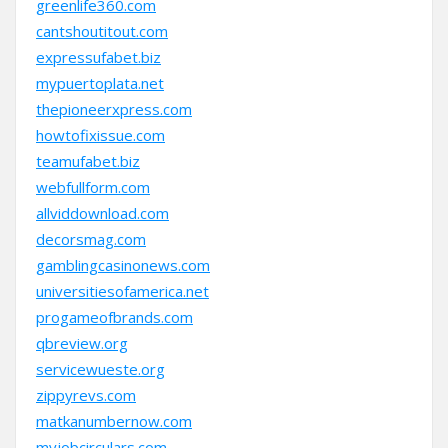
greenlife360.com
cantshoutitout.com
expressufabet.biz
mypuertoplata.net
thepioneerxpress.com
howtofixissue.com
teamufabet.biz
webfullform.com
allviddownload.com
decorsmag.com
gamblingcasinonews.com
universitiesofamerica.net
progameofbrands.com
qbreview.org
servicewueste.org
zippyrevs.com
matkanumbernow.com
myjobcirculars.com