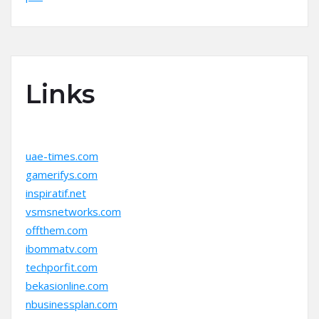
Links
uae-times.com
gamerifys.com
inspiratif.net
vsmsnetworks.com
offthem.com
ibommatv.com
techporfit.com
bekasionline.com
nbusinessplan.com