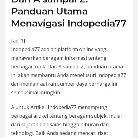
Panduan Utama
Menavigasi Indopedia77
[ad_1]
Indopedia77 adalah platform online yang
menawarkan beragam informasi tentang
berbagai topik. Dari A sampai Z, panduan utama
ini akan membantu Anda menelusuri Indopedia77
dan memanfaatkan sumber daya berharga ini
semaksimal mungkin.
A untuk Artikel: Indopedia77 menampung
berbagai artikel tentang beragam subjek, mulai
dari sejarah dan sains hingga hiburan dan
teknologi. Baik Anda sedang mencari riset