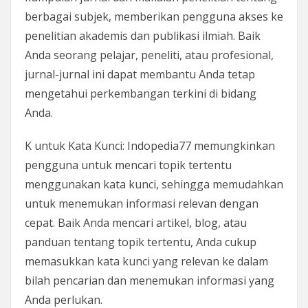
berbagai subjek, memberikan pengguna akses ke
penelitian akademis dan publikasi ilmiah. Baik
Anda seorang pelajar, peneliti, atau profesional,
jurnal-jurnal ini dapat membantu Anda tetap
mengetahui perkembangan terkini di bidang
Anda.
K untuk Kata Kunci: Indopedia77 memungkinkan
pengguna untuk mencari topik tertentu
menggunakan kata kunci, sehingga memudahkan
untuk menemukan informasi relevan dengan
cepat. Baik Anda mencari artikel, blog, atau
panduan tentang topik tertentu, Anda cukup
memasukkan kata kunci yang relevan ke dalam
bilah pencarian dan menemukan informasi yang
Anda perlukan.