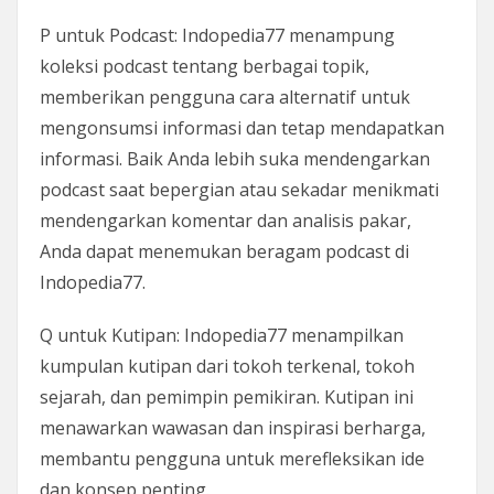
P untuk Podcast: Indopedia77 menampung
koleksi podcast tentang berbagai topik,
memberikan pengguna cara alternatif untuk
mengonsumsi informasi dan tetap mendapatkan
informasi. Baik Anda lebih suka mendengarkan
podcast saat bepergian atau sekadar menikmati
mendengarkan komentar dan analisis pakar,
Anda dapat menemukan beragam podcast di
Indopedia77.
Q untuk Kutipan: Indopedia77 menampilkan
kumpulan kutipan dari tokoh terkenal, tokoh
sejarah, dan pemimpin pemikiran. Kutipan ini
menawarkan wawasan dan inspirasi berharga,
membantu pengguna untuk merefleksikan ide
dan konsep penting.