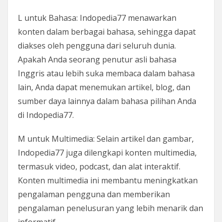
L untuk Bahasa: Indopedia77 menawarkan
konten dalam berbagai bahasa, sehingga dapat
diakses oleh pengguna dari seluruh dunia.
Apakah Anda seorang penutur asli bahasa
Inggris atau lebih suka membaca dalam bahasa
lain, Anda dapat menemukan artikel, blog, dan
sumber daya lainnya dalam bahasa pilihan Anda
di Indopedia77.
M untuk Multimedia: Selain artikel dan gambar,
Indopedia77 juga dilengkapi konten multimedia,
termasuk video, podcast, dan alat interaktif.
Konten multimedia ini membantu meningkatkan
pengalaman pengguna dan memberikan
pengalaman penelusuran yang lebih menarik dan