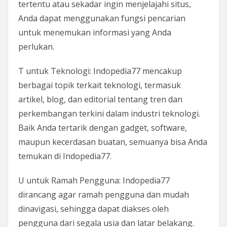
tertentu atau sekadar ingin menjelajahi situs,
Anda dapat menggunakan fungsi pencarian
untuk menemukan informasi yang Anda
perlukan.
T untuk Teknologi: Indopedia77 mencakup
berbagai topik terkait teknologi, termasuk
artikel, blog, dan editorial tentang tren dan
perkembangan terkini dalam industri teknologi.
Baik Anda tertarik dengan gadget, software,
maupun kecerdasan buatan, semuanya bisa Anda
temukan di Indopedia77.
U untuk Ramah Pengguna: Indopedia77
dirancang agar ramah pengguna dan mudah
dinavigasi, sehingga dapat diakses oleh
pengguna dari segala usia dan latar belakang.