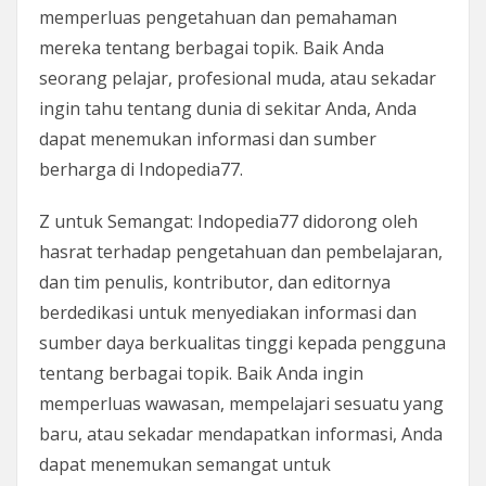
memperluas pengetahuan dan pemahaman
mereka tentang berbagai topik. Baik Anda
seorang pelajar, profesional muda, atau sekadar
ingin tahu tentang dunia di sekitar Anda, Anda
dapat menemukan informasi dan sumber
berharga di Indopedia77.
Z untuk Semangat: Indopedia77 didorong oleh
hasrat terhadap pengetahuan dan pembelajaran,
dan tim penulis, kontributor, dan editornya
berdedikasi untuk menyediakan informasi dan
sumber daya berkualitas tinggi kepada pengguna
tentang berbagai topik. Baik Anda ingin
memperluas wawasan, mempelajari sesuatu yang
baru, atau sekadar mendapatkan informasi, Anda
dapat menemukan semangat untuk