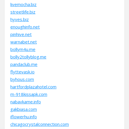
livemocha.biz
streetlife.biz
hyves.biz
enoughinfo.net
pinhive.net
warnabet.net
bollym4u.me
bolly2tollyblog.me
pandaclub.me
flyttevask.io
byhous.com
hartfordplazahotel.com
m-918kissapk.com
nabavkame.info
gakbiasa.com
iflowerhu.info
chicagocrystalconnection.com