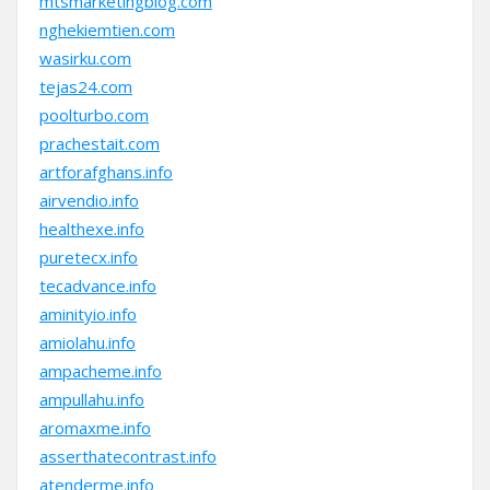
mtsmarketingblog.com
nghekiemtien.com
wasirku.com
tejas24.com
poolturbo.com
prachestait.com
artforafghans.info
airvendio.info
healthexe.info
puretecx.info
tecadvance.info
aminityio.info
amiolahu.info
ampacheme.info
ampullahu.info
aromaxme.info
asserthatecontrast.info
atenderme.info