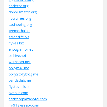
aodecor.org
donorsmatch.org
nowtimes.org
casinoeing.org
livemocha.biz
streetlife.biz
hyves.biz
enoughinfo.net
pinhive.net
warnabet.net
bollym4u.me
bolly2tollyblog.me
pandaclub.me
flyttevask.io
byhous.com
hartfordplazahotel.com
m-918kissapk.com