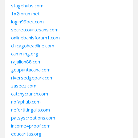
stagehubs.com
1x2forum.net
login99bet.com
secretcourtesans.com
onlinebahisforum1.com
chicagoheadline.com
camming.org
rajalion88.com
goupuntacana.com
riversedgepark.com
zaseez.com
catchycrunch.com
nofaphub.com
nefertitingalls.com
patsyscreations.com
income4proof.com
educaritas.org