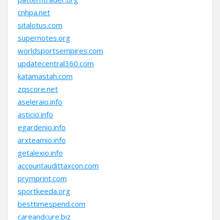
cnhpa.net
sitalotus.com
supernotes.org
worldsportsempires.com
updatecentral360.com
katamastah.com
zqscore.net
aseleraio.info
asticio.info
egardenio.info
arxteamio.info
getalexio.info
accountaudittaxcon.com
prymprint.com
sportkeeda.org
besttimespend.com
careandcure.biz