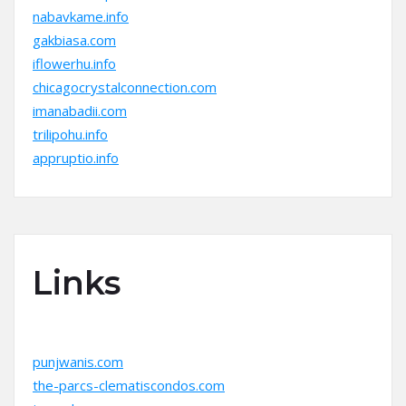
nabavkame.info
gakbiasa.com
iflowerhu.info
chicagocrystalconnection.com
imanabadii.com
trilipohu.info
appruptio.info
Links
punjwanis.com
the-parcs-clematiscondos.com