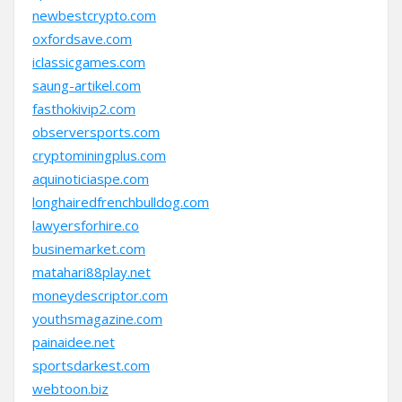
newbestcrypto.com
oxfordsave.com
iclassicgames.com
saung-artikel.com
fasthokivip2.com
observersports.com
cryptominingplus.com
aquinoticiaspe.com
longhairedfrenchbulldog.com
lawyersforhire.co
businemarket.com
matahari88play.net
moneydescriptor.com
youthsmagazine.com
painaidee.net
sportsdarkest.com
webtoon.biz