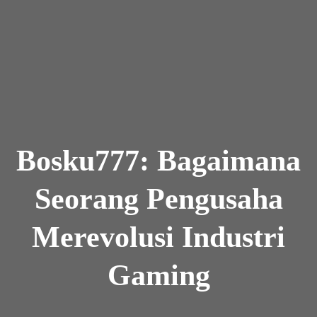
Skip to the content
Bosku777: Bagaimana
Seorang Pengusaha
Merevolusi Industri
Gaming