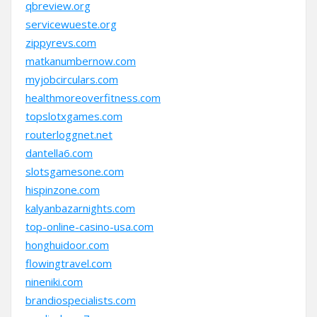
qbreview.org
servicewueste.org
zippyrevs.com
matkanumbernow.com
myjobcirculars.com
healthmoreoverfitness.com
topslotxgames.com
routerloggnet.net
dantella6.com
slotsgamesone.com
hispinzone.com
kalyanbazarnights.com
top-online-casino-usa.com
honghuidoor.com
flowingtravel.com
nineniki.com
brandiospecialists.com