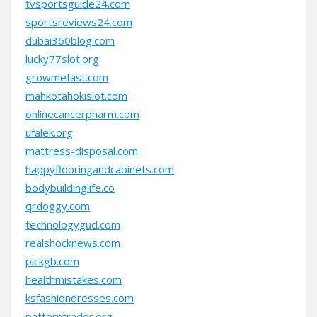
tvsportsguide24.com
sportsreviews24.com
dubai360blog.com
lucky77slot.org
growmefast.com
mahkotahokislot.com
onlinecancerpharm.com
ufalek.org
mattress-disposal.com
happyflooringandcabinets.com
bodybuildinglife.co
qrdoggy.com
technologygud.com
realshocknews.com
pickgb.com
healthmistakes.com
ksfashiondresses.com
patterntrader.org