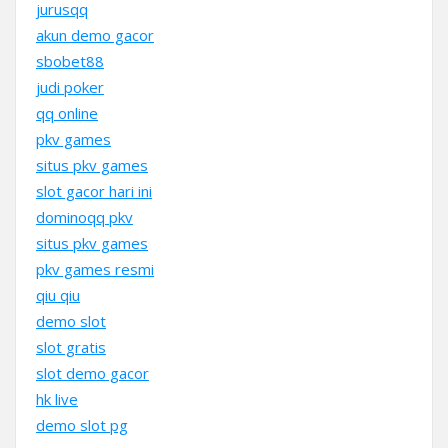
jurusqq
akun demo gacor
sbobet88
judi poker
qq online
pkv games
situs pkv games
slot gacor hari ini
dominoqq pkv
situs pkv games
pkv games resmi
qiu qiu
demo slot
slot gratis
slot demo gacor
hk live
demo slot pg