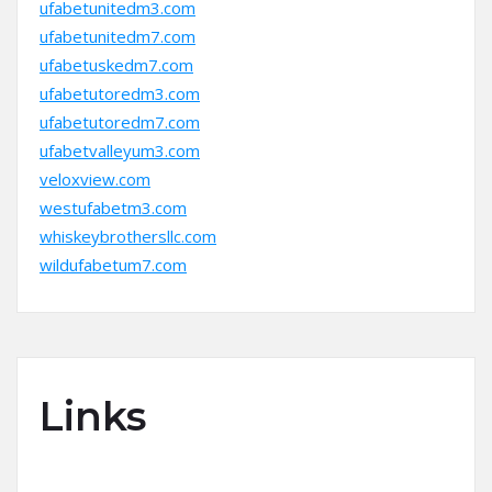
ufabetunitedm3.com
ufabetunitedm7.com
ufabetuskedm7.com
ufabetutoredm3.com
ufabetutoredm7.com
ufabetvalleyum3.com
veloxview.com
westufabetm3.com
whiskeybrothersllc.com
wildufabetum7.com
Links