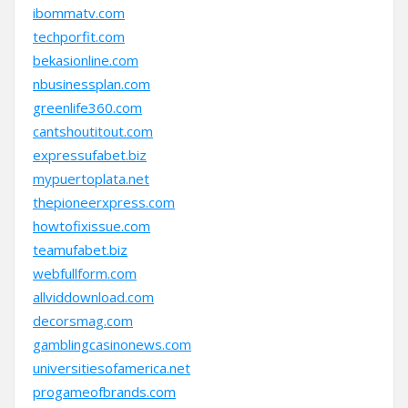
ibommatv.com
techporfit.com
bekasionline.com
nbusinessplan.com
greenlife360.com
cantshoutitout.com
expressufabet.biz
mypuertoplata.net
thepioneerxpress.com
howtofixissue.com
teamufabet.biz
webfullform.com
allviddownload.com
decorsmag.com
gamblingcasinonews.com
universitiesofamerica.net
progameofbrands.com