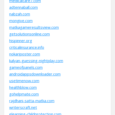
medicalcare7.com
adtennaball.com
nabzah.com
mongive.com
matkagameresultsview.com
getsolutionsonline.com
hispinner.org
criticalinsurance.info
nokariposter.com
kalyan-guessing-nightplay.com
gameofpanels.com
androidappsdownloader.com
usetimenow.com
healthblow.com
gohelpmate.com
rajdhani-satta-matka.com
writerscraft.net
elearning-childprotection.com