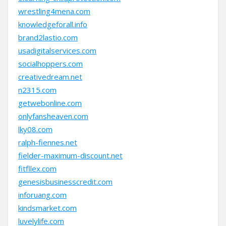
wrestling4mena.com
knowledgeforall.info
brand2lastio.com
usadigitalservices.com
socialhoppers.com
creativedream.net
n2315.com
getwebonline.com
onlyfansheaven.com
lky08.com
ralph-fiennes.net
fielder-maximum-discount.net
fitfllex.com
genesisbusinesscredit.com
inforuang.com
kindsmarket.com
luvelylife.com