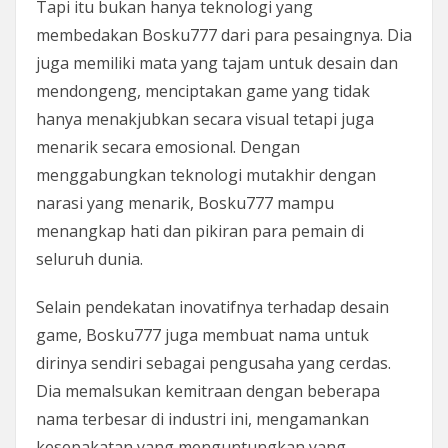
Tapi itu bukan hanya teknologi yang
membedakan Bosku777 dari para pesaingnya. Dia
juga memiliki mata yang tajam untuk desain dan
mendongeng, menciptakan game yang tidak
hanya menakjubkan secara visual tetapi juga
menarik secara emosional. Dengan
menggabungkan teknologi mutakhir dengan
narasi yang menarik, Bosku777 mampu
menangkap hati dan pikiran para pemain di
seluruh dunia.
Selain pendekatan inovatifnya terhadap desain
game, Bosku777 juga membuat nama untuk
dirinya sendiri sebagai pengusaha yang cerdas.
Dia memalsukan kemitraan dengan beberapa
nama terbesar di industri ini, mengamankan
kesepakatan yang menguntungkan yang