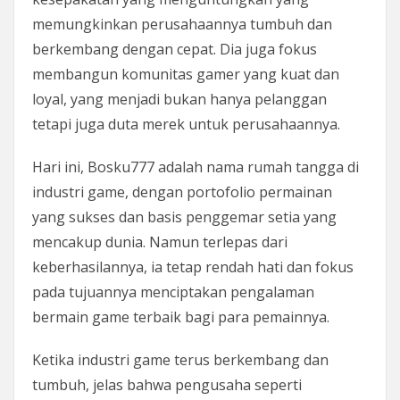
memungkinkan perusahaannya tumbuh dan
berkembang dengan cepat. Dia juga fokus
membangun komunitas gamer yang kuat dan
loyal, yang menjadi bukan hanya pelanggan
tetapi juga duta merek untuk perusahaannya.
Hari ini, Bosku777 adalah nama rumah tangga di
industri game, dengan portofolio permainan
yang sukses dan basis penggemar setia yang
mencakup dunia. Namun terlepas dari
keberhasilannya, ia tetap rendah hati dan fokus
pada tujuannya menciptakan pengalaman
bermain game terbaik bagi para pemainnya.
Ketika industri game terus berkembang dan
tumbuh, jelas bahwa pengusaha seperti