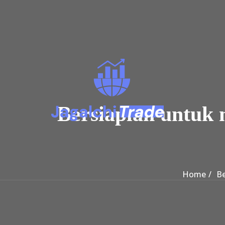
Skip to the content
Bersiaplah untuk 
Home
Be