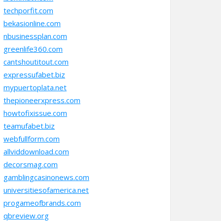
techporfit.com
bekasionline.com
nbusinessplan.com
greenlife360.com
cantshoutitout.com
expressufabet.biz
mypuertoplata.net
thepioneerxpress.com
howtofixissue.com
teamufabet.biz
webfullform.com
allviddownload.com
decorsmag.com
gamblingcasinonews.com
universitiesofamerica.net
progameofbrands.com
qbreview.org