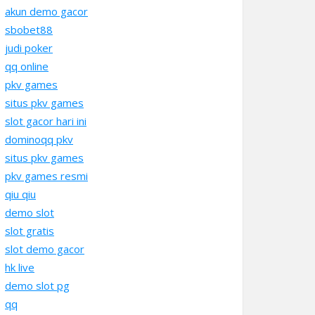
akun demo gacor
sbobet88
judi poker
qq online
pkv games
situs pkv games
slot gacor hari ini
dominoqq pkv
situs pkv games
pkv games resmi
qiu qiu
demo slot
slot gratis
slot demo gacor
hk live
demo slot pg
qq