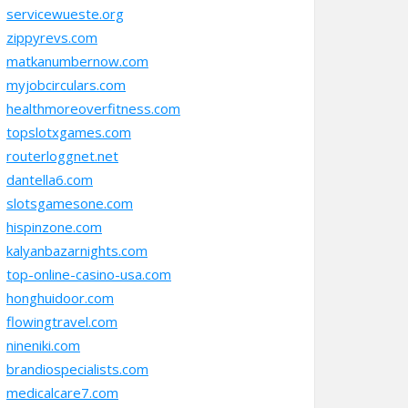
servicewueste.org
zippyrevs.com
matkanumbernow.com
myjobcirculars.com
healthmoreoverfitness.com
topslotxgames.com
routerloggnet.net
dantella6.com
slotsgamesone.com
hispinzone.com
kalyanbazarnights.com
top-online-casino-usa.com
honghuidoor.com
flowingtravel.com
nineniki.com
brandiospecialists.com
medicalcare7.com