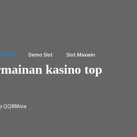
 online
Demo Slot
Slot Maxwin
rmainan kasino top
op QQ88Asia