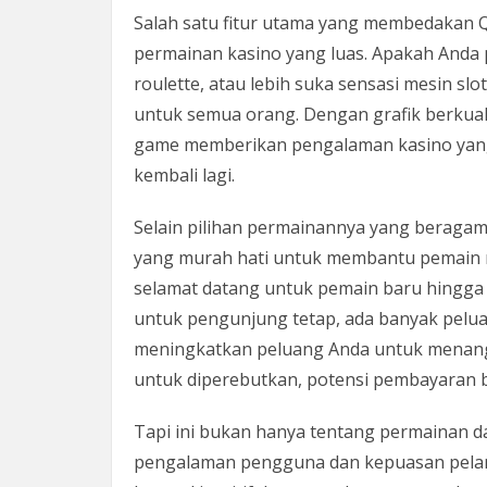
Salah satu fitur utama yang membedakan QQ
permainan kasino yang luas. Apakah Anda 
roulette, atau lebih suka sensasi mesin sl
untuk semua orang. Dengan grafik berkuali
game memberikan pengalaman kasino yang
kembali lagi.
Selain pilihan permainannya yang beraga
yang murah hati untuk membantu pemain
selamat datang untuk pemain baru hingga 
untuk pengunjung tetap, ada banyak pelu
meningkatkan peluang Anda untuk menang
untuk diperebutkan, potensi pembayaran be
Tapi ini bukan hanya tentang permainan 
pengalaman pengguna dan kepuasan pelang