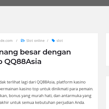
ade.com
Slot online
slot
enang besar dengan
p QQ88Asia
k terlihat lagi dari QQ88Asia, platform kasino
ermainan kasino top untuk dinikmati para pemain.
kan, bonus yang murah hati, dan antarmuka yang
akhir untuk semua kebutuhan perjudian Anda.