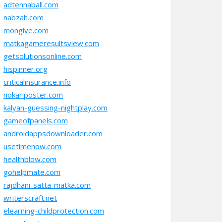
adtennaball.com
nabzah.com
mongive.com
matkagameresultsview.com
getsolutionsonline.com
hispinner.org
criticalinsurance.info
nokariposter.com
kalyan-guessing-nightplay.com
gameofpanels.com
androidappsdownloader.com
usetimenow.com
healthblow.com
gohelpmate.com
rajdhani-satta-matka.com
writerscraft.net
elearning-childprotection.com