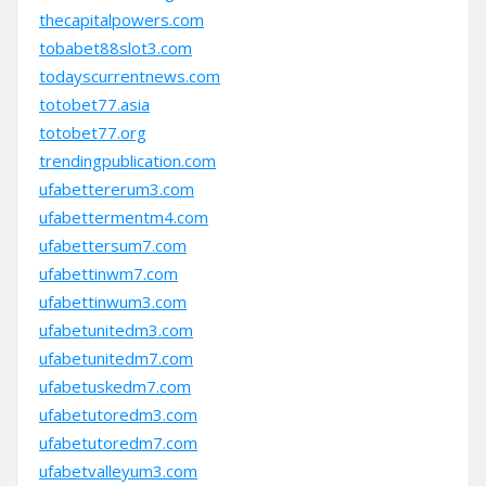
thecapitalpowers.com
tobabet88slot3.com
todayscurrentnews.com
totobet77.asia
totobet77.org
trendingpublication.com
ufabettererum3.com
ufabettermentm4.com
ufabettersum7.com
ufabettinwm7.com
ufabettinwum3.com
ufabetunitedm3.com
ufabetunitedm7.com
ufabetuskedm7.com
ufabetutoredm3.com
ufabetutoredm7.com
ufabetvalleyum3.com