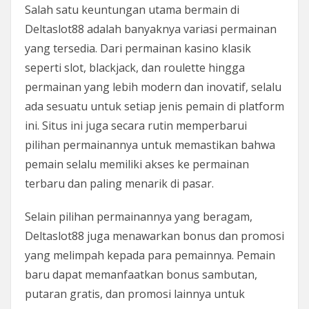
Salah satu keuntungan utama bermain di
Deltaslot88 adalah banyaknya variasi permainan
yang tersedia. Dari permainan kasino klasik
seperti slot, blackjack, dan roulette hingga
permainan yang lebih modern dan inovatif, selalu
ada sesuatu untuk setiap jenis pemain di platform
ini. Situs ini juga secara rutin memperbarui
pilihan permainannya untuk memastikan bahwa
pemain selalu memiliki akses ke permainan
terbaru dan paling menarik di pasar.
Selain pilihan permainannya yang beragam,
Deltaslot88 juga menawarkan bonus dan promosi
yang melimpah kepada para pemainnya. Pemain
baru dapat memanfaatkan bonus sambutan,
putaran gratis, dan promosi lainnya untuk