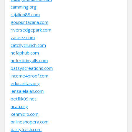
camming.org
rajalion88.com
goupuntacana.com
riversedgepark.com
zaseez.com
catchycrunch.com
nofaphub.com
nefertitingalls.com
patsyscreations.com
income4proof.com
educaritas.org
lensajelajah.com
betflik09.net
ncaq.org
xenmicro.com
onlineshopera.com
dartyfresh.com