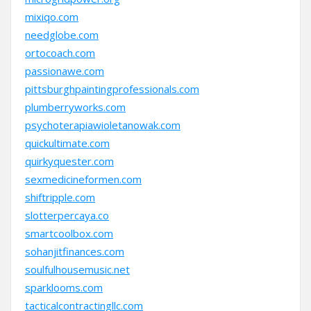
mixiqo.com
needglobe.com
ortocoach.com
passionawe.com
pittsburghpaintingprofessionals.com
plumberryworks.com
psychoterapiawioletanowak.com
quickultimate.com
quirkyquester.com
sexmedicineformen.com
shiftripple.com
slotterpercaya.co
smartcoolbox.com
sohanjitfinances.com
soulfulhousemusic.net
sparklooms.com
tacticalcontractingllc.com