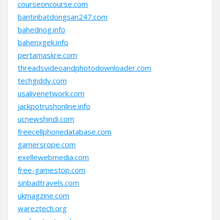
courseoncourse.com
bantinbatdongsan247.com
bahednog.info
bahenxgek.info
pertamaskre.com
threadsvideoandphotodownloader.com
techgiddy.com
usalivenetwork.com
jackpotrushonline.info
ucnewshindi.com
freecellphonedatabase.com
gamersrope.com
exellewebmedia.com
free-gamestop.com
sinbadtravels.com
ukmagzine.com
wareztech.org