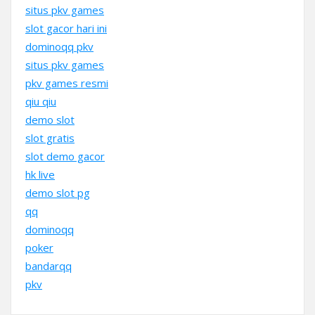
situs pkv games
slot gacor hari ini
dominoqq pkv
situs pkv games
pkv games resmi
qiu qiu
demo slot
slot gratis
slot demo gacor
hk live
demo slot pg
qq
dominoqq
poker
bandarqq
pkv