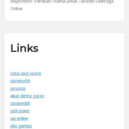
Majestibet: Panduan Utama untuk Taruhan Olahraga
Online
Links
situs slot resmi
domino99
jurusqq
akun demo gacor
sbobet88
judi poker
qq online
pkv games