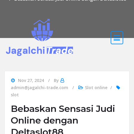
Nov 27, 2024
By
admin@jagalchi-trade.com
Slot online
slot
Bebaskan Sensasi Judi
Online dengan
Deltaslot88