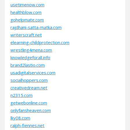
usetimenow.com
healthblow.com
gohelpmate.com
rajdhani-satta-matka.com
writerscraft.net
elearning-childprotection.com
wrestling4mena.com
knowledgeforall.info
brand2lastio.com
usadigitalservices.com
socialhoppers.com
creativedream.net
n2315.com
getwebonline.com
onlyfansheaven.com
lky08.com
ralph-fiennes.net