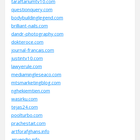
taraftariumtv10.com
questionquery.com
bodybuildinglegend.com
brilliant-nails.com
dandr-photography.com
dokteroce.com
journal-francais.com
justintv10.com
lawyerule.com
mediamingleseaco.com
mtsmarketingblog.com
nghekiemtien.com
wasirku.com
tejas24.com
poolturbo.com
prachestait.com
artforafghans.info
airvendio.info