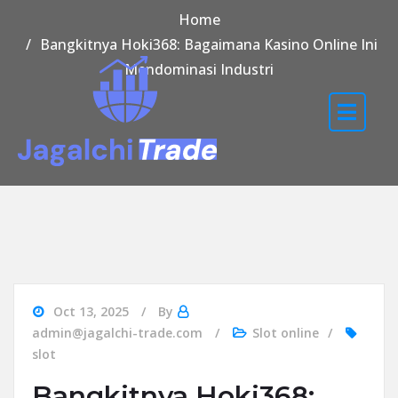
Home
Bangkitnya Hoki368: Bagaimana Kasino Online Ini
Mendominasi Industri
Oct 13, 2025
By
admin@jagalchi-trade.com
Slot online
slot
Bangkitnya Hoki368: