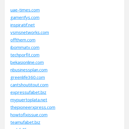
uae-times.com
gamerifys.com
inspiratif.net
vsmsnetworks.com
offthem.com
ibommatv.com
techporfit.com
bekasionline.com
nbusinessplan.com
greenlife360.com
cantshoutitout.com
expressufabet.biz
mypuertoplata.net
thepioneerxpress.com
howtofixissue.com
teamufabet.biz