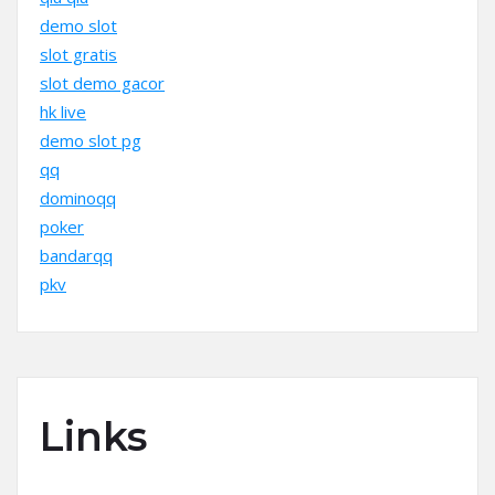
demo slot
slot gratis
slot demo gacor
hk live
demo slot pg
qq
dominoqq
poker
bandarqq
pkv
Links