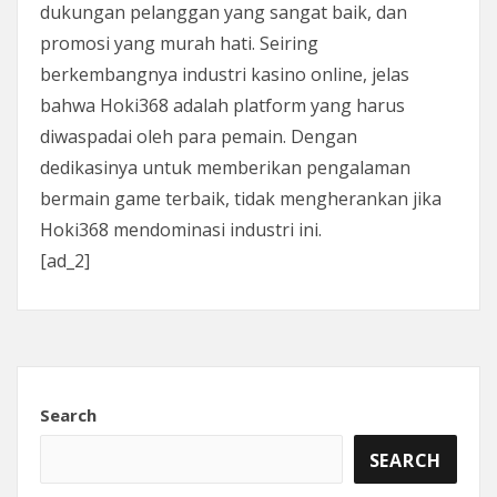
dukungan pelanggan yang sangat baik, dan
promosi yang murah hati. Seiring
berkembangnya industri kasino online, jelas
bahwa Hoki368 adalah platform yang harus
diwaspadai oleh para pemain. Dengan
dedikasinya untuk memberikan pengalaman
bermain game terbaik, tidak mengherankan jika
Hoki368 mendominasi industri ini.
[ad_2]
Search
SEARCH