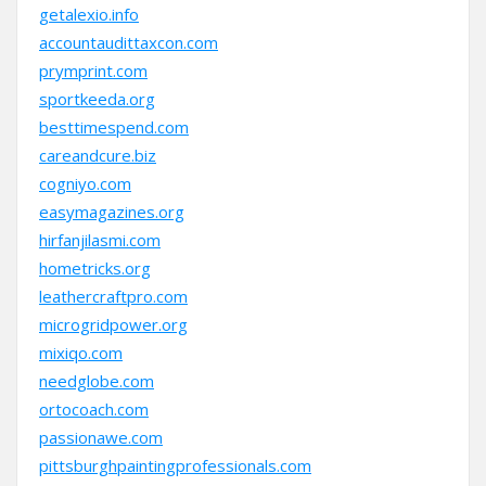
getalexio.info
accountaudittaxcon.com
prymprint.com
sportkeeda.org
besttimespend.com
careandcure.biz
cogniyo.com
easymagazines.org
hirfanjilasmi.com
hometricks.org
leathercraftpro.com
microgridpower.org
mixiqo.com
needglobe.com
ortocoach.com
passionawe.com
pittsburghpaintingprofessionals.com