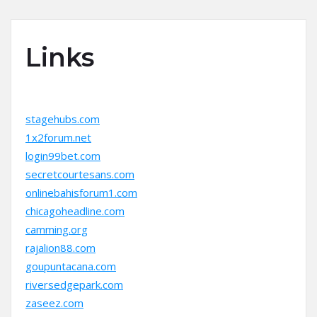
Links
stagehubs.com
1x2forum.net
login99bet.com
secretcourtesans.com
onlinebahisforum1.com
chicagoheadline.com
camming.org
rajalion88.com
goupuntacana.com
riversedgepark.com
zaseez.com