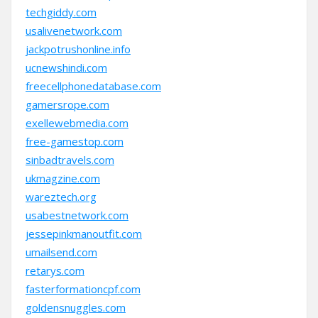
techgiddy.com
usalivenetwork.com
jackpotrushonline.info
ucnewshindi.com
freecellphonedatabase.com
gamersrope.com
exellewebmedia.com
free-gamestop.com
sinbadtravels.com
ukmagzine.com
wareztech.org
usabestnetwork.com
jessepinkmanoutfit.com
umailsend.com
retarys.com
fasterformationcpf.com
goldensnuggles.com