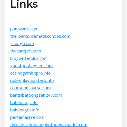
Links
punjwanis.com
the-parcs-clematiscondos.com
jusu-gb.com
thecarepet.com
blogwriterplus.com
guestpostingseo.com
casinogambitpro.info
pokerplaymasters.info
courseoncourse.com
bantinbatdongsan247.com
bahednog.info
bahenxgek.info
pertamaskre.com
threadsvideoandphotodownloader.com