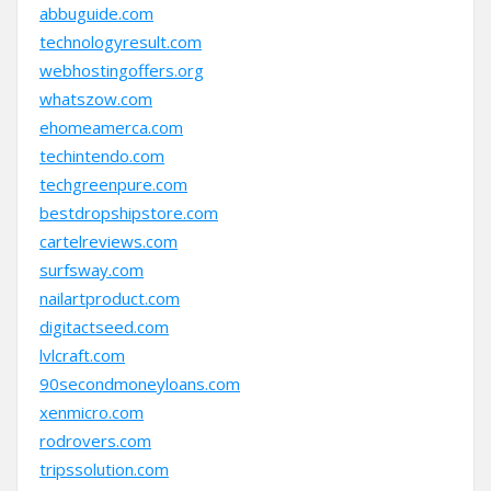
abbuguide.com
technologyresult.com
webhostingoffers.org
whatszow.com
ehomeamerca.com
techintendo.com
techgreenpure.com
bestdropshipstore.com
cartelreviews.com
surfsway.com
nailartproduct.com
digitactseed.com
lvlcraft.com
90secondmoneyloans.com
xenmicro.com
rodrovers.com
tripssolution.com