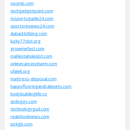
voomb.com
techgadgetpoint.com
tvsportsguide24.com
sportsreviews24.com
dubai360blog.com
lucky77slot.org
growmefast.com
mahkotahokislot.com
onlinecancerpharm.com
ufalek.org
mattress-disposal.com
happyflooringandcabinets.com
bodybuildinglife.co
qrdoggy.com
technologygud.com
realshocknews.com
pickgb.com