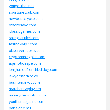
yougetthat.net
sportsnetclub.com
newbestcrypto.com
oxfordsave.com
iclassicgames.com
saung-artikel.com
fasthokivip2.com
observersports.com
cryptominingplus.com
aquinoticiaspe.com
longhairedfrenchbulldog.com
lawyersforhire.co
businemarket.com
matahari88play.net
moneydescriptor.com
youthsmagazine.com
painaidee.net