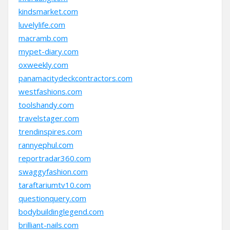
kindsmarket.com
luvelylife.com
macramb.com
mypet-diary.com
oxweekly.com
panamacitydeckcontractors.com
westfashions.com
toolshandy.com
travelstager.com
trendinspires.com
rannyephul.com
reportradar360.com
swaggyfashion.com
taraftariumtv10.com
questionquery.com
bodybuildinglegend.com
brilliant-nails.com