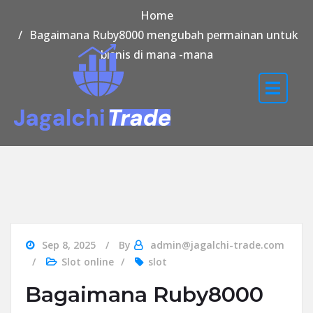
Home
Bagaimana Ruby8000 mengubah permainan untuk
bisnis di mana -mana
Sep 8, 2025
By
admin@jagalchi-trade.com
Slot online
slot
Bagaimana Ruby8000