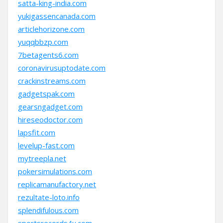
satta-king-india.com
yukigassencanada.com
articlehorizone.com
yuqqbbzp.com
7betagents6.com
coronavirusuptodate.com
crackinstreams.com
gadgetspak.com
gearsngadget.com
hireseodoctor.com
lapsfit.com
levelup-fast.com
mytreepla.net
pokersimulations.com
replicamanufactory.net
rezultate-loto.info
splendifulous.com