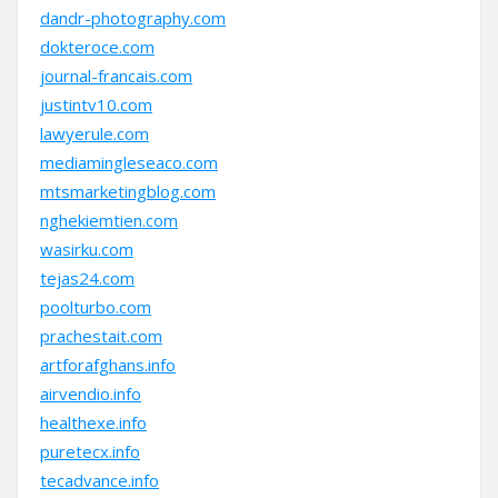
dandr-photography.com
dokteroce.com
journal-francais.com
justintv10.com
lawyerule.com
mediamingleseaco.com
mtsmarketingblog.com
nghekiemtien.com
wasirku.com
tejas24.com
poolturbo.com
prachestait.com
artforafghans.info
airvendio.info
healthexe.info
puretecx.info
tecadvance.info