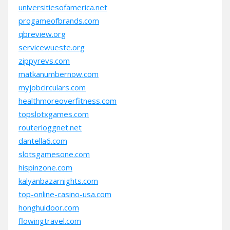
universitiesofamerica.net
progameofbrands.com
qbreview.org
servicewueste.org
zippyrevs.com
matkanumbernow.com
myjobcirculars.com
healthmoreoverfitness.com
topslotxgames.com
routerloggnet.net
dantella6.com
slotsgamesone.com
hispinzone.com
kalyanbazarnights.com
top-online-casino-usa.com
honghuidoor.com
flowingtravel.com