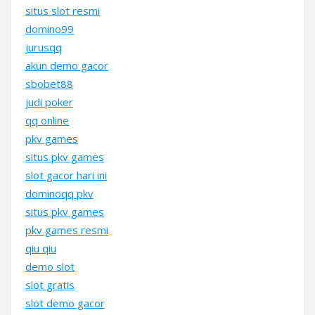
situs slot resmi
domino99
jurusqq
akun demo gacor
sbobet88
judi poker
qq online
pkv games
situs pkv games
slot gacor hari ini
dominoqq pkv
situs pkv games
pkv games resmi
qiu qiu
demo slot
slot gratis
slot demo gacor