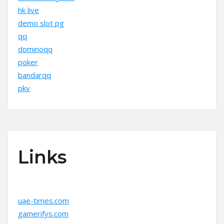
hk live
demo slot pg
qq
dominoqq
poker
bandarqq
pkv
Links
uae-times.com
gamerifys.com