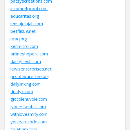
patsyscreations.com
income4proof.com
educaritas.org
lensajelajah.com
betflik09.net
ncaq.org
xenmicro.com
onlineshopera.com
dartyfresh.com
lewisenterprises.net
pcsoftwarefree.org
dailylinking.com
dnafyx.com
giocolenuvole.com
iyouessential.com
withloveamity.com
youlearncode.com
fxyatirim.com