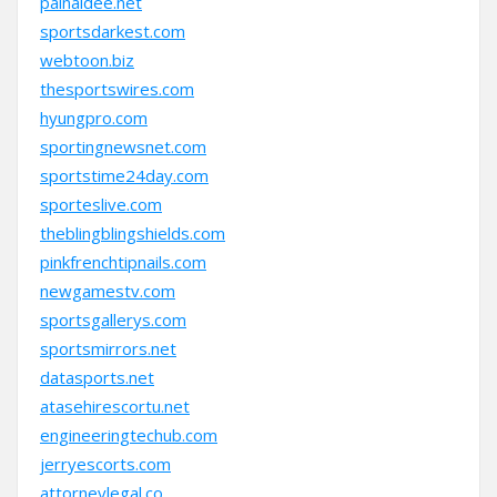
painaidee.net
sportsdarkest.com
webtoon.biz
thesportswires.com
hyungpro.com
sportingnewsnet.com
sportstime24day.com
sporteslive.com
theblingblingshields.com
pinkfrenchtipnails.com
newgamestv.com
sportsgallerys.com
sportsmirrors.net
datasports.net
atasehirescortu.net
engineeringtechub.com
jerryescorts.com
attorneylegal.co