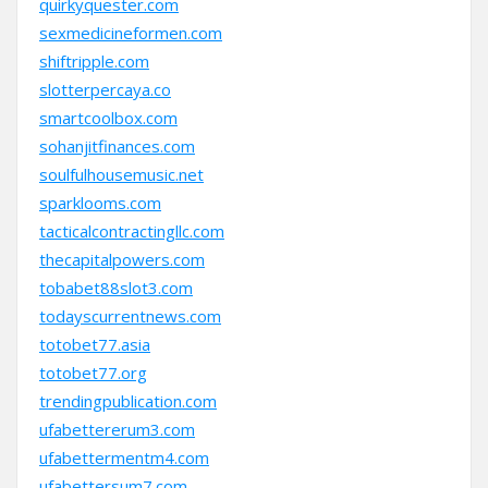
quirkyquester.com
sexmedicineformen.com
shiftripple.com
slotterpercaya.co
smartcoolbox.com
sohanjitfinances.com
soulfulhousemusic.net
sparklooms.com
tacticalcontractingllc.com
thecapitalpowers.com
tobabet88slot3.com
todayscurrentnews.com
totobet77.asia
totobet77.org
trendingpublication.com
ufabettererum3.com
ufabettermentm4.com
ufabettersum7.com