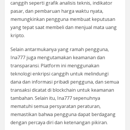
canggih seperti grafik analisis teknis, indikator
pasar, dan pembaruan harga waktu nyata,
memungkinkan pengguna membuat keputusan
yang tepat saat membeli dan menjual mata uang
kripto.
Selain antarmukanya yang ramah pengguna,
Ina777 juga mengutamakan keamanan dan
transparansi. Platform ini menggunakan
teknologi enkripsi canggih untuk melindungi
dana dan informasi pribadi pengguna, dan semua
transaksi dicatat di blockchain untuk keamanan
tambahan. Selain itu, Ina777 sepenuhnya
mematuhi semua persyaratan peraturan,
memastikan bahwa pengguna dapat berdagang
dengan percaya diri dan ketenangan pikiran.