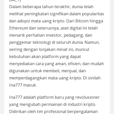
Dalam beberapa tahun terakhir, dunia telah
melihat peningkatan signifikan dalam popularitas
dan adopsi mata uang kripto. Dari Bitcoin hingga
Ethereum dan seterusnya, aset digital ini telah
menarik perhatian investor, pedagang, dan
penggemar teknologi di seluruh dunia. Namun,
seiring dengan lonjakan minat ini, muncul
kebutuhan akan platform yang dapat
menyediakan cara yang aman, efisien, dan mudah
digunakan untuk membeli, menjual, dan
memperdagangkan mata uang kripto. Di sinilah
Ina777 masuk.
Ina777 adalah platform baru yang revolusioner
yang mengubah permainan di industri kripto.
Didirikan oleh tim profesional berpengalaman