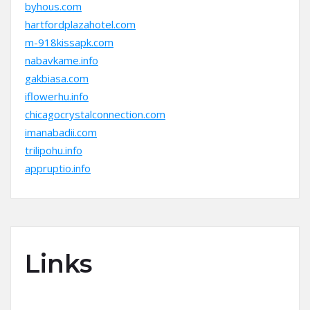
byhous.com
hartfordplazahotel.com
m-918kissapk.com
nabavkame.info
gakbiasa.com
iflowerhu.info
chicagocrystalconnection.com
imanabadii.com
trilipohu.info
appruptio.info
Links