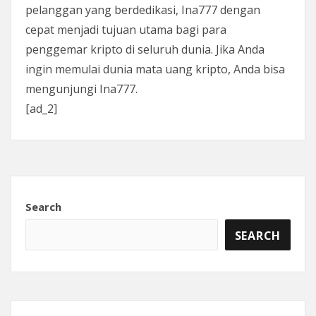
pelanggan yang berdedikasi, Ina777 dengan
cepat menjadi tujuan utama bagi para
penggemar kripto di seluruh dunia. Jika Anda
ingin memulai dunia mata uang kripto, Anda bisa
mengunjungi Ina777.
[ad_2]
Search
SEARCH