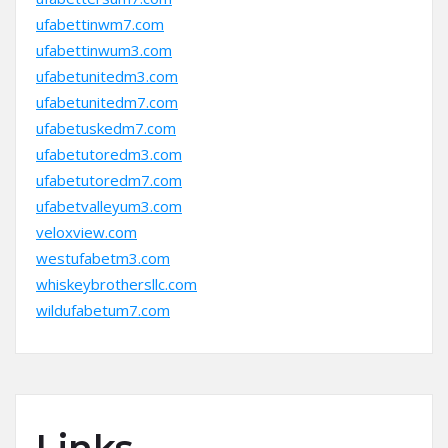
ufabettinwm7.com
ufabettinwum3.com
ufabetunitedm3.com
ufabetunitedm7.com
ufabetuskedm7.com
ufabetutoredm3.com
ufabetutoredm7.com
ufabetvalleyum3.com
veloxview.com
westufabetm3.com
whiskeybrothersllc.com
wildufabetum7.com