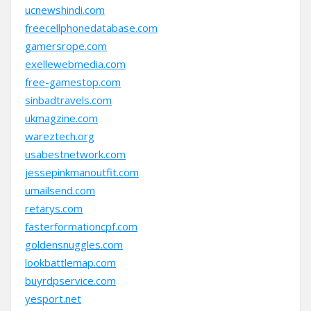
ucnewshindi.com
freecellphonedatabase.com
gamersrope.com
exellewebmedia.com
free-gamestop.com
sinbadtravels.com
ukmagzine.com
wareztech.org
usabestnetwork.com
jessepinkmanoutfit.com
umailsend.com
retarys.com
fasterformationcpf.com
goldensnuggles.com
lookbattlemap.com
buyrdpservice.com
yesport.net