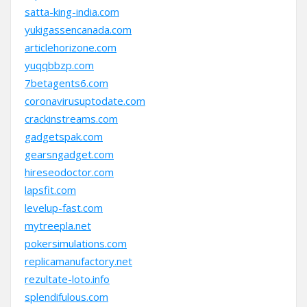
satta-king-india.com
yukigassencanada.com
articlehorizone.com
yuqqbbzp.com
7betagents6.com
coronavirusuptodate.com
crackinstreams.com
gadgetspak.com
gearsngadget.com
hireseodoctor.com
lapsfit.com
levelup-fast.com
mytreepla.net
pokersimulations.com
replicamanufactory.net
rezultate-loto.info
splendifulous.com