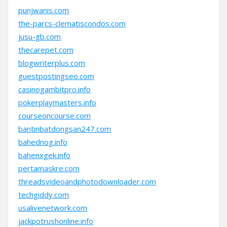
punjwanis.com
the-parcs-clematiscondos.com
jusu-gb.com
thecarepet.com
blogwriterplus.com
guestpostingseo.com
casinogambitpro.info
pokerplaymasters.info
courseoncourse.com
bantinbatdongsan247.com
bahednog.info
bahenxgek.info
pertamaskre.com
threadsvideoandphotodownloader.com
techgiddy.com
usalivenetwork.com
jackpotrushonline.info