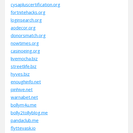
cysapluscertification.org
fortnitehacks.org
loginsearch.org
aodecor.org
donorsmatch.org
nowtimes.org
casinoeing.org
livemocha.biz
streetlife.biz
hyves.biz
enoughinfo.net
pinhive.net
warnabet.net
bollym4u.me
bolly2tollyblog.me
pandaclub.me
flyttevask.io