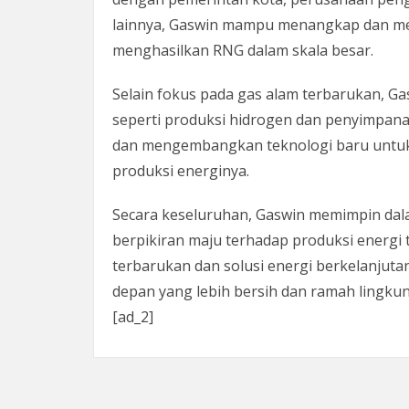
lainnya, Gaswin mampu menangkap dan me
menghasilkan RNG dalam skala besar.
Selain fokus pada gas alam terbarukan, Gas
seperti produksi hidrogen dan penyimpana
dan mengembangkan teknologi baru untuk 
produksi energinya.
Secara keseluruhan, Gaswin memimpin dal
berpikiran maju terhadap produksi energi
terbarukan dan solusi energi berkelanjut
depan yang lebih bersih dan ramah lingku
[ad_2]