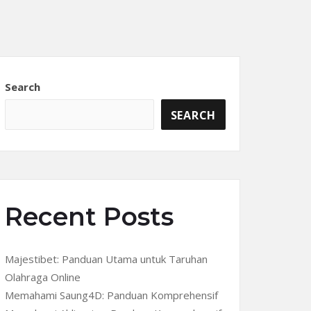
Search
SEARCH
Recent Posts
Majestibet: Panduan Utama untuk Taruhan
Olahraga Online
Memahami Saung4D: Panduan Komprehensif