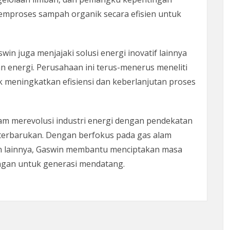
mproses sampah organik secara efisien untuk
win juga menjajaki solusi energi inovatif lainnya
n energi. Perusahaan ini terus-menerus meneliti
meningkatkan efisiensi dan keberlanjutan proses
am merevolusi industri energi dengan pendekatan
 terbarukan. Dengan berfokus pada gas alam
an lainnya, Gaswin membantu menciptakan masa
ngan untuk generasi mendatang.