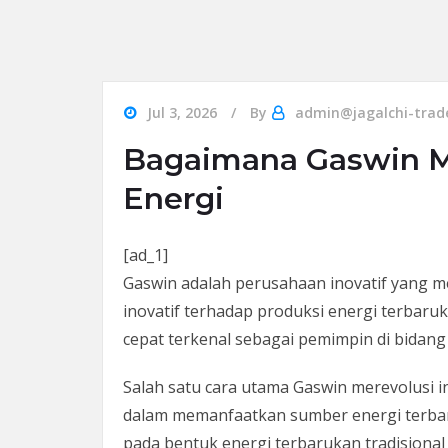
Jul 3, 2026
By
admin@jagalchi-trad
Bagaimana Gaswin Me
Energi
[ad_1]
Gaswin adalah perusahaan inovatif yang m
inovatif terhadap produksi energi terbaru
cepat terkenal sebagai pemimpin di bidang 
Salah satu cara utama Gaswin merevolusi i
dalam memanfaatkan sumber energi terba
pada bentuk energi terbarukan tradisional