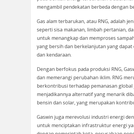
mengambil pendekatan berbeda dengan ber
Gas alam terbarukan, atau RNG, adalah jen
seperti sisa makanan, limbah pertanian, 
untuk menangkap dan memproses sampah o
yang bersih dan berkelanjutan yang dapat
dan kendaraan.
Dengan berfokus pada produksi RNG, Gas
dan memerangi perubahan iklim. RNG merup
berkontribusi terhadap pemanasan global j
menjadikannya alternatif yang menarik diba
bensin dan solar, yang merupakan kontrib
Gaswin juga merevolusi industri energi de
untuk menciptakan infrastruktur energi y
dengan pemerintah kota, perusahaan pen