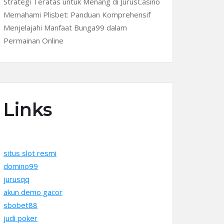
Strategi Teratas untuk Menang di JurusCasino
Memahami Plisbet: Panduan Komprehensif
Menjelajahi Manfaat Bunga99 dalam
Permainan Online
Links
situs slot resmi
domino99
jurusqq
akun demo gacor
sbobet88
judi poker