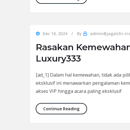
Dec 10, 2024
By
admin@jagalchi-tr
Rasakan Kemewahan 
Luxury333
[ad_1] Dalam hal kemewahan, tidak ada pil
eksklusif ini menawarkan pengalaman keme
akses VIP hingga acara paling eksklusif
Rasakan Kemewahan Ter
Continue Reading