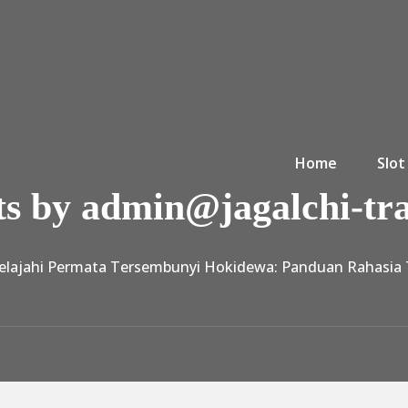
Primary Menu
Home
Slot
ts by
admin@jagalchi-tr
elajahi Permata Tersembunyi Hokidewa: Panduan Rahasia 