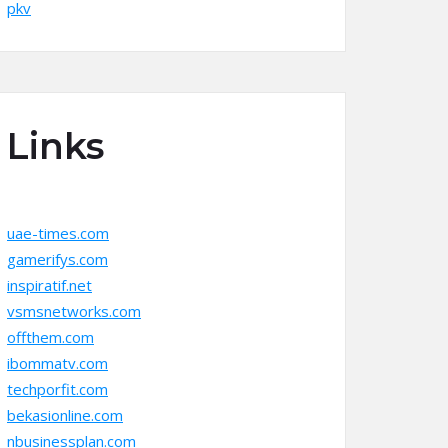
pkv
Links
uae-times.com
gamerifys.com
inspiratif.net
vsmsnetworks.com
offthem.com
ibommatv.com
techporfit.com
bekasionline.com
nbusinessplan.com