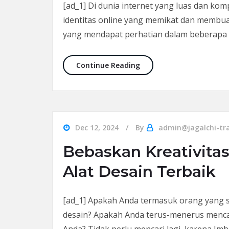
[ad_1] Di dunia internet yang luas dan kom
identitas online yang memikat dan membuat
yang mendapat perhatian dalam beberapa
Mengungkap Misteri Tumi
Continue Reading
Dec 12, 2024
By
admin@jagalchi-tr
Bebaskan Kreativita
Alat Desain Terbaik
[ad_1] Apakah Anda termasuk orang yang s
desain? Apakah Anda terus-menerus menca