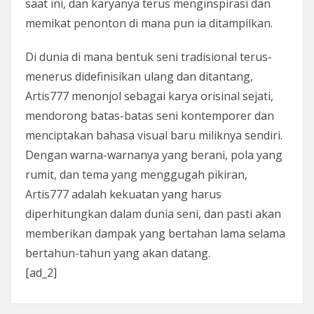
saat ini, dan karyanya terus menginspirasi dan
memikat penonton di mana pun ia ditampilkan.
Di dunia di mana bentuk seni tradisional terus-
menerus didefinisikan ulang dan ditantang,
Artis777 menonjol sebagai karya orisinal sejati,
mendorong batas-batas seni kontemporer dan
menciptakan bahasa visual baru miliknya sendiri.
Dengan warna-warnanya yang berani, pola yang
rumit, dan tema yang menggugah pikiran,
Artis777 adalah kekuatan yang harus
diperhitungkan dalam dunia seni, dan pasti akan
memberikan dampak yang bertahan lama selama
bertahun-tahun yang akan datang.
[ad_2]