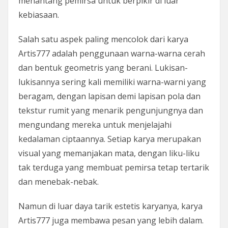
menantang pemirsa untuk berpikir di luar
kebiasaan.
Salah satu aspek paling mencolok dari karya
Artis777 adalah penggunaan warna-warna cerah
dan bentuk geometris yang berani. Lukisan-
lukisannya sering kali memiliki warna-warni yang
beragam, dengan lapisan demi lapisan pola dan
tekstur rumit yang menarik pengunjungnya dan
mengundang mereka untuk menjelajahi
kedalaman ciptaannya. Setiap karya merupakan
visual yang memanjakan mata, dengan liku-liku
tak terduga yang membuat pemirsa tetap tertarik
dan menebak-nebak.
Namun di luar daya tarik estetis karyanya, karya
Artis777 juga membawa pesan yang lebih dalam.