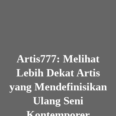
Skip to the content
Artis777: Melihat
Lebih Dekat Artis
yang Mendefinisikan
Ulang Seni
Kontemporer