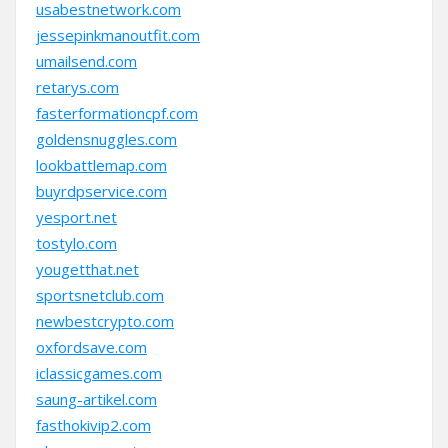
usabestnetwork.com
jessepinkmanoutfit.com
umailsend.com
retarys.com
fasterformationcpf.com
goldensnuggles.com
lookbattlemap.com
buyrdpservice.com
yesport.net
tostylo.com
yougetthat.net
sportsnetclub.com
newbestcrypto.com
oxfordsave.com
iclassicgames.com
saung-artikel.com
fasthokivip2.com