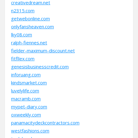
creativedream.net
n2315.com
getwebonline.com
onlyfansheaven.com
lky08.com
ralph-fiennes.net
fielder-maximum-discount.net
fitfllex.com
genesisbusinesscredit.com
inforuang.com
kindsmarket.com
luvelylife.com
macramb.com
mypet-diary.com
oxweekly.com
panamacitydeckcontractors.com
westfashions.com