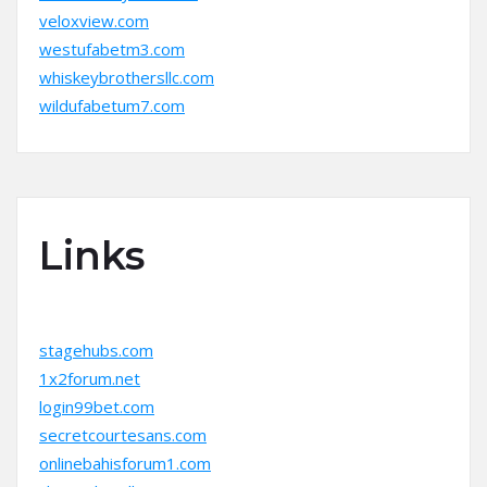
veloxview.com
westufabetm3.com
whiskeybrothersllc.com
wildufabetum7.com
Links
stagehubs.com
1x2forum.net
login99bet.com
secretcourtesans.com
onlinebahisforum1.com