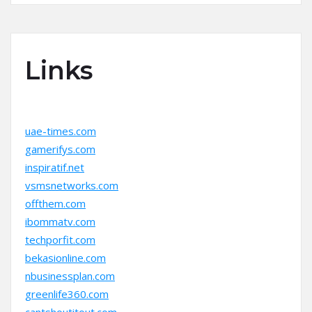
Links
uae-times.com
gamerifys.com
inspiratif.net
vsmsnetworks.com
offthem.com
ibommatv.com
techporfit.com
bekasionline.com
nbusinessplan.com
greenlife360.com