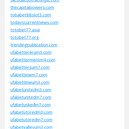
thecapitalpowers.com
tobabet88slot3.com
todayscurrentnews.com
totobet77.asia
totobet77.org
trendingpublication.com
ufabettererum3.com
ufabettermentm4.com
ufabettersum7.com
ufabettinwm7.com
ufabettinwum3.com
ufabetunitedm3.com
ufabetunitedm7.com
ufabetuskedm7.com
ufabetutoredm3.com
ufabetutoredm7.com
ufabetvalleyum3.com