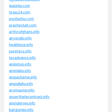
wasirku.com
tejas24.com
poolturbo.com
prachestait.com
artforafghans.info
airvendio.info
healthexe.info
puretecx.info
tecadvance.info
aminityio.info
amiolahu.info
ampacheme.info
ampullahu.info
aromaxme.info
asserthatecontrast.info
atenderme.info
bangumiio.info