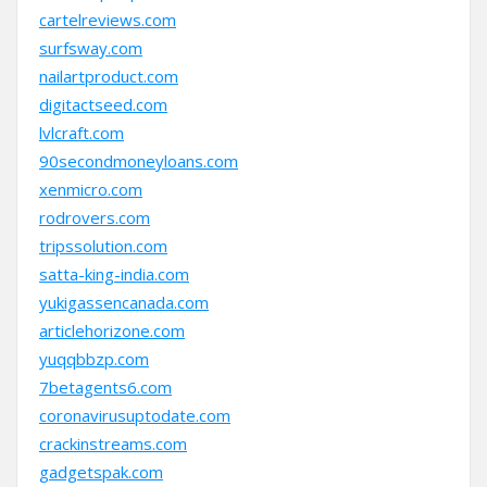
cartelreviews.com
surfsway.com
nailartproduct.com
digitactseed.com
lvlcraft.com
90secondmoneyloans.com
xenmicro.com
rodrovers.com
tripssolution.com
satta-king-india.com
yukigassencanada.com
articlehorizone.com
yuqqbbzp.com
7betagents6.com
coronavirusuptodate.com
crackinstreams.com
gadgetspak.com