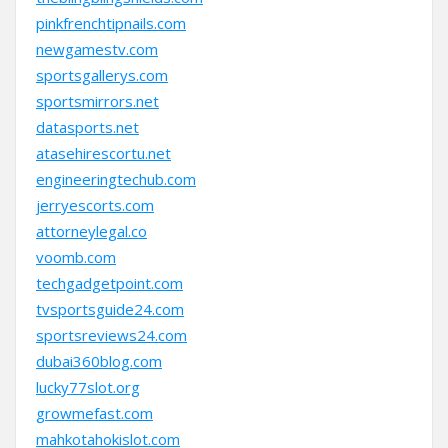
pinkfrenchtipnails.com
newgamestv.com
sportsgallerys.com
sportsmirrors.net
datasports.net
atasehirescortu.net
engineeringtechub.com
jerryescorts.com
attorneylegal.co
voomb.com
techgadgetpoint.com
tvsportsguide24.com
sportsreviews24.com
dubai360blog.com
lucky77slot.org
growmefast.com
mahkotahokislot.com