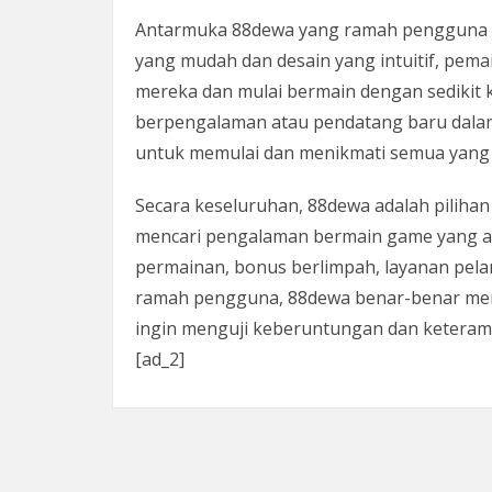
Antarmuka 88dewa yang ramah pengguna ad
yang mudah dan desain yang intuitif, pem
mereka dan mulai bermain dengan sedikit 
berpengalaman atau pendatang baru dala
untuk memulai dan menikmati semua yang 
Secara keseluruhan, 88dewa adalah piliha
mencari pengalaman bermain game yang a
permainan, bonus berlimpah, layanan pel
ramah pengguna, 88dewa benar-benar meno
ingin menguji keberuntungan dan keteramp
[ad_2]