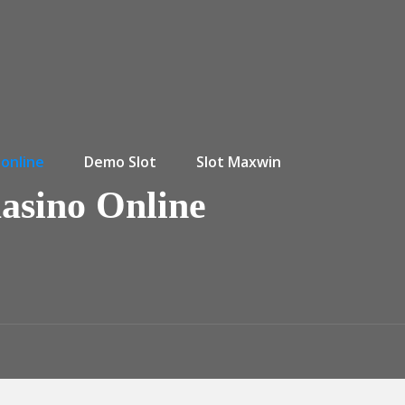
 online
Demo Slot
Slot Maxwin
asino Online