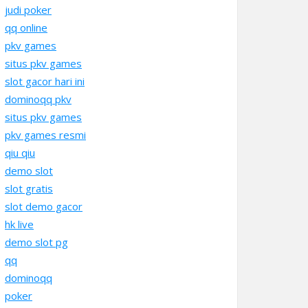
judi poker
qq online
pkv games
situs pkv games
slot gacor hari ini
dominoqq pkv
situs pkv games
pkv games resmi
qiu qiu
demo slot
slot gratis
slot demo gacor
hk live
demo slot pg
qq
dominoqq
poker