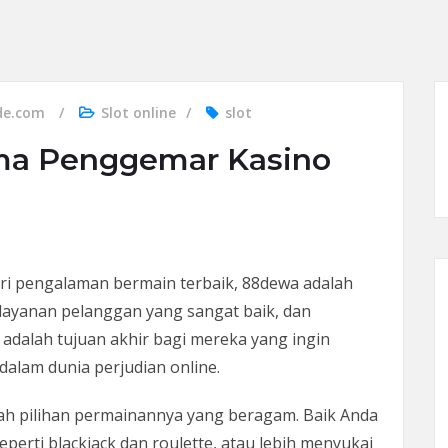
de.com
Slot online
slot
ma Penggemar Kasino
ri pengalaman bermain terbaik, 88dewa adalah
ayanan pelanggan yang sangat baik, dan
dalah tujuan akhir bagi mereka yang ingin
alam dunia perjudian online.
lah pilihan permainannya yang beragam. Baik Anda
perti blackjack dan roulette, atau lebih menyukai