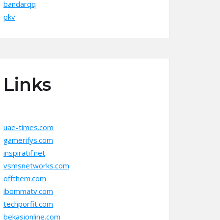
bandarqq
pkv
Links
uae-times.com
gamerifys.com
inspiratif.net
vsmsnetworks.com
offthem.com
ibommatv.com
techporfit.com
bekasionline.com